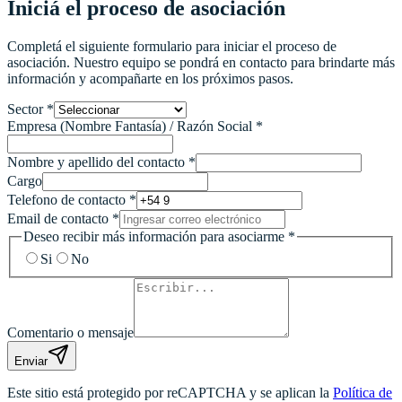
Iniciá el proceso de asociación
Completá el siguiente formulario para iniciar el proceso de
asociación. Nuestro equipo se pondrá en contacto para brindarte más
información y acompañarte en los próximos pasos.
Sector
*
Empresa (Nombre Fantasía) / Razón Social
*
Nombre y apellido del contacto
*
Cargo
Telefono de contacto
*
Email de contacto
*
Deseo recibir más información para asociarme
*
Si
No
Comentario o mensaje
Enviar
Este sitio está protegido por reCAPTCHA y se aplican la
Política de