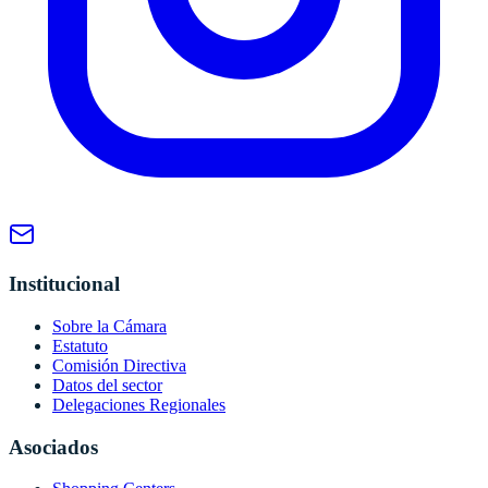
Institucional
Sobre la Cámara
Estatuto
Comisión Directiva
Datos del sector
Delegaciones Regionales
Asociados