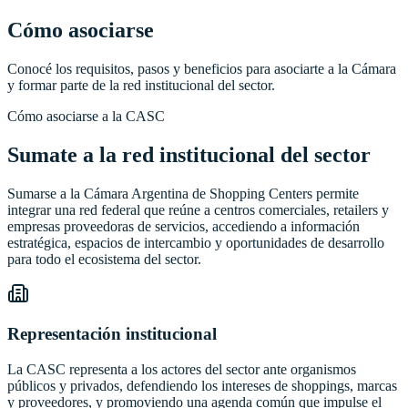
Cómo asociarse
Conocé los requisitos, pasos y beneficios para asociarte a la Cámara
y formar parte de la red institucional del sector.
Cómo asociarse a la CASC
Sumate a la red institucional del sector
Sumarse a la Cámara Argentina de Shopping Centers permite
integrar una red federal que reúne a centros comerciales, retailers y
empresas proveedoras de servicios, accediendo a información
estratégica, espacios de intercambio y oportunidades de desarrollo
para todo el ecosistema del sector.
Representación institucional
La CASC representa a los actores del sector ante organismos
públicos y privados, defendiendo los intereses de shoppings, marcas
y proveedores, y promoviendo una agenda común que impulse el