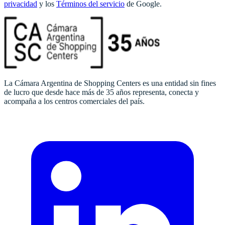
privacidad
y los
Términos del servicio
de Google.
La Cámara Argentina de Shopping Centers es una entidad sin fines
de lucro que desde hace más de 35 años representa, conecta y
acompaña a los centros comerciales del país.