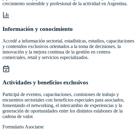
crecimiento sostenible y profesional de la actividad en Argentina.
Información y conocimiento
Accedé a información sectorial, estadísticas, estudios, capacitaciones
y contenidos exclusivos orientados a la toma de decisiones, la
innovación y la mejora continua de la gestión en centros
comerciales, retail y servicios especializados.
Actividades y beneficios exclusivos
Participá de eventos, capacitaciones, comisiones de trabajo y
encuentros sectoriales con beneficios especiales para asociados,
fomentando el networking, el intercambio de experiencias y la
generación de oportunidades entre los distintos eslabones de la
cadena de valor.
Formulario Asociarse