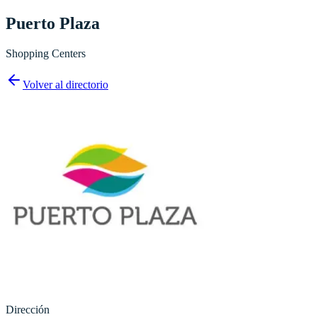
Puerto Plaza
Shopping Centers
Volver al directorio
Dirección