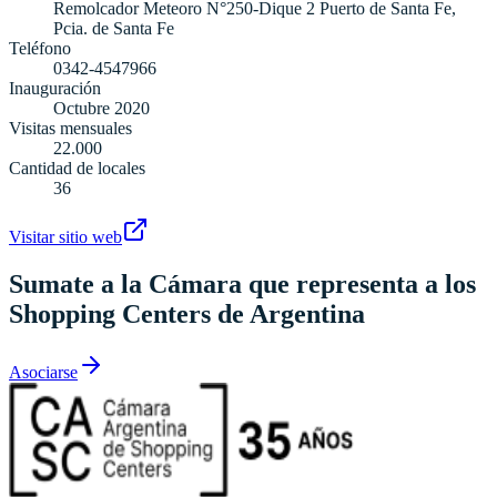
Remolcador Meteoro N°250-Dique 2 Puerto de Santa Fe,
Pcia. de Santa Fe
Teléfono
0342-4547966
Inauguración
Octubre 2020
Visitas mensuales
22.000
Cantidad de locales
36
Visitar sitio web
Sumate a la Cámara que representa a los
Shopping Centers de Argentina
Asociarse