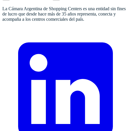
La Cámara Argentina de Shopping Centers es una entidad sin fines
de lucro que desde hace más de 35 años representa, conecta y
acompaña a los centros comerciales del país.