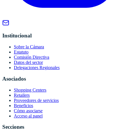
Institucional
Sobre la Cámara
Estatuto
Comisión Directiva
Datos del sector
Delegaciones Regionales
Asociados
Shopping Centers
Retailers
Proveedores de servicios
Beneficios
Cómo asociarse
Acceso al panel
Secciones