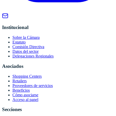
Institucional
Sobre la Cámara
Estatuto
Comisión Directiva
Datos del sector
Delegaciones Regionales
Asociados
Shopping Centers
Retailers
Proveedores de servicios
Beneficios
Cómo asociarse
Acceso al panel
Secciones