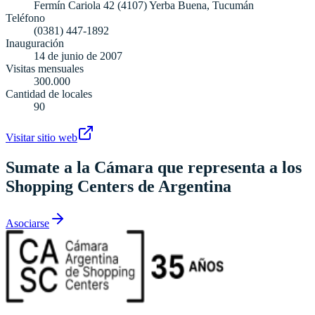
Fermín Cariola 42 (4107) Yerba Buena, Tucumán
Teléfono
(0381) 447-1892
Inauguración
14 de junio de 2007
Visitas mensuales
300.000
Cantidad de locales
90
Visitar sitio web
Sumate a la Cámara que representa a los
Shopping Centers de Argentina
Asociarse