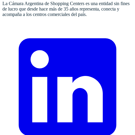
La Cámara Argentina de Shopping Centers es una entidad sin fines
de lucro que desde hace más de 35 años representa, conecta y
acompaña a los centros comerciales del país.