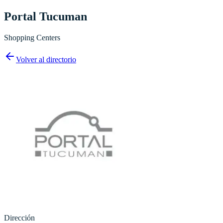
Portal Tucuman
Shopping Centers
Volver al directorio
Dirección