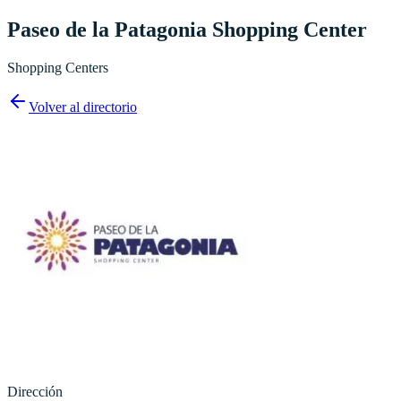
Paseo de la Patagonia Shopping Center
Shopping Centers
Volver al directorio
Dirección