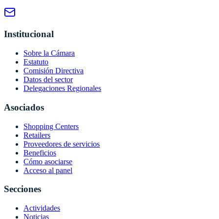
Institucional
Sobre la Cámara
Estatuto
Comisión Directiva
Datos del sector
Delegaciones Regionales
Asociados
Shopping Centers
Retailers
Proveedores de servicios
Beneficios
Cómo asociarse
Acceso al panel
Secciones
Actividades
Noticias