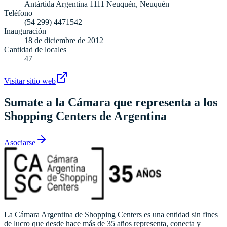
Antártida Argentina 1111 Neuquén, Neuquén
Teléfono
(54 299) 4471542
Inauguración
18 de diciembre de 2012
Cantidad de locales
47
Visitar sitio web
Sumate a la Cámara que representa a los
Shopping Centers de Argentina
Asociarse
La Cámara Argentina de Shopping Centers es una entidad sin fines
de lucro que desde hace más de 35 años representa, conecta y