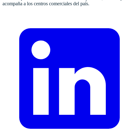
acompaña a los centros comerciales del país.