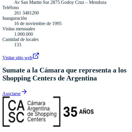
Av San Martin Sur 2875 Godoy Cruz – Mendoza
Teléfono
261 3481200
Inauguración
16 de noviembre de 1995
Visitas mensuales
1.000.000
Cantidad de locales
133
Visitar sitio web
Sumate a la Cámara que representa a los
Shopping Centers de Argentina
Asociarse