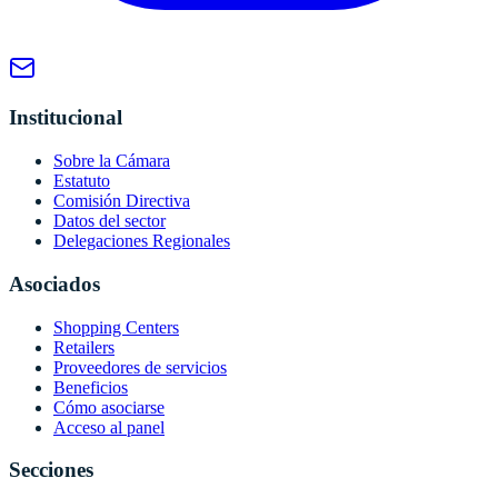
Institucional
Sobre la Cámara
Estatuto
Comisión Directiva
Datos del sector
Delegaciones Regionales
Asociados
Shopping Centers
Retailers
Proveedores de servicios
Beneficios
Cómo asociarse
Acceso al panel
Secciones