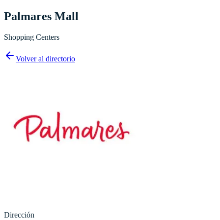
Palmares Mall
Shopping Centers
Volver al directorio
Dirección