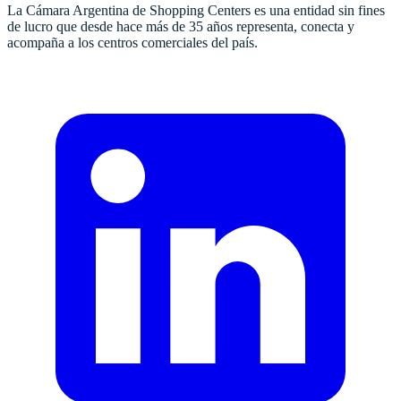
La Cámara Argentina de Shopping Centers es una entidad sin fines
de lucro que desde hace más de 35 años representa, conecta y
acompaña a los centros comerciales del país.