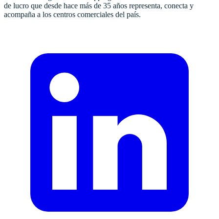
de lucro que desde hace más de 35 años representa, conecta y
acompaña a los centros comerciales del país.