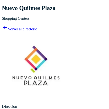
Nuevo Quilmes Plaza
Shopping Centers
Volver al directorio
Dirección