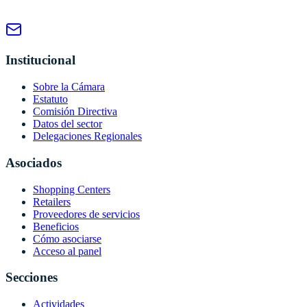
Institucional
Sobre la Cámara
Estatuto
Comisión Directiva
Datos del sector
Delegaciones Regionales
Asociados
Shopping Centers
Retailers
Proveedores de servicios
Beneficios
Cómo asociarse
Acceso al panel
Secciones
Actividades