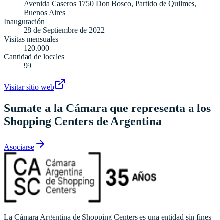
Avenida Caseros 1750 Don Bosco, Partido de Quilmes,
Buenos Aires
Inauguración
28 de Septiembre de 2022
Visitas mensuales
120.000
Cantidad de locales
99
Visitar sitio web
Sumate a la Cámara que representa a los
Shopping Centers de Argentina
Asociarse
La Cámara Argentina de Shopping Centers es una entidad sin fines