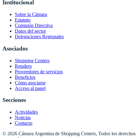
Institucional
Sobre la Cámara
Estatuto
Comisión Directiva
Datos del sector
Delegaciones Regionales
Asociados
Shopping Centers
Retailers
Proveedores de servicios
Beneficios
Cómo asociarse
Acceso al panel
Secciones
Actividades
Noticias
Contacto
© 2026 Cámara Argentina de Shopping Centers, Todos los derechos