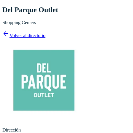
Del Parque Outlet
Shopping Centers
Volver al directorio
Dirección