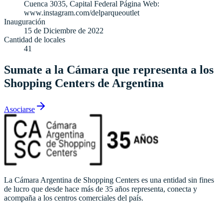
Cuenca 3035, Capital Federal Página Web:
www.instagram.com/delparqueoutlet
Inauguración
15 de Diciembre de 2022
Cantidad de locales
41
Sumate a la Cámara que representa a los
Shopping Centers de Argentina
Asociarse
La Cámara Argentina de Shopping Centers es una entidad sin fines
de lucro que desde hace más de 35 años representa, conecta y
acompaña a los centros comerciales del país.