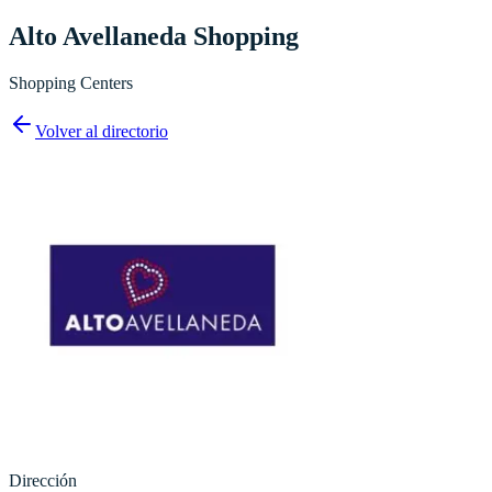
Alto Avellaneda Shopping
Shopping Centers
Volver al directorio
Dirección