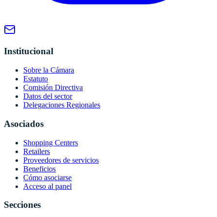
Institucional
Sobre la Cámara
Estatuto
Comisión Directiva
Datos del sector
Delegaciones Regionales
Asociados
Shopping Centers
Retailers
Proveedores de servicios
Beneficios
Cómo asociarse
Acceso al panel
Secciones