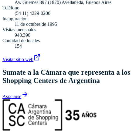
Av. Güemes 897 (1870) Avellaneda, Buenos Aires
Teléfono
(54 11) 4229-0200
Inauguración
11 de octubre de 1995
Visitas mensuales
948.390
Cantidad de locales
154
Visitar sitio web
Sumate a la Cámara que representa a los
Shopping Centers de Argentina
Asociarse