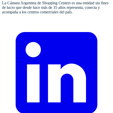
La Cámara Argentina de Shopping Centers es una entidad sin fines
de lucro que desde hace más de 35 años representa, conecta y
acompaña a los centros comerciales del país.