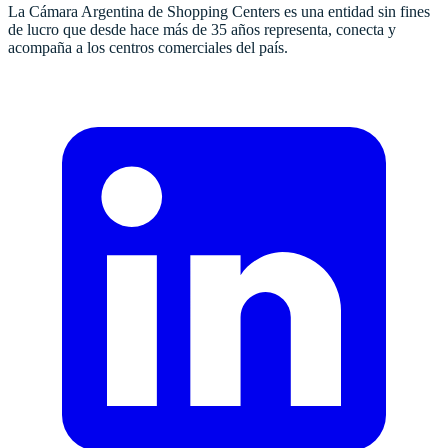
La Cámara Argentina de Shopping Centers es una entidad sin fines
de lucro que desde hace más de 35 años representa, conecta y
acompaña a los centros comerciales del país.