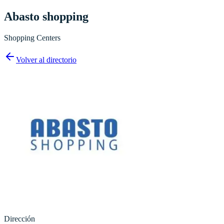
Abasto shopping
Shopping Centers
Volver al directorio
Dirección