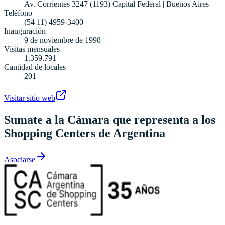
Av. Corrientes 3247 (1193) Capital Federal | Buenos Aires
Teléfono
(54 11) 4959-3400
Inauguración
9 de noviembre de 1998
Visitas mensuales
1.359.791
Cantidad de locales
201
Visitar sitio web
Sumate a la Cámara que representa a los
Shopping Centers de Argentina
Asociarse