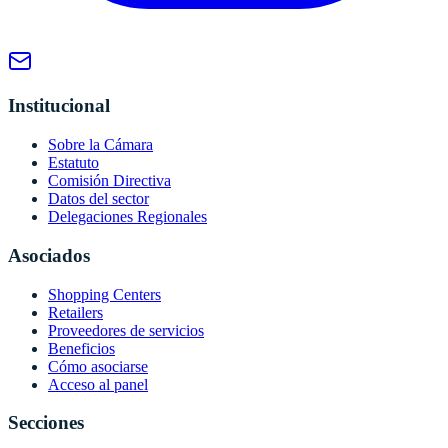
Institucional
Sobre la Cámara
Estatuto
Comisión Directiva
Datos del sector
Delegaciones Regionales
Asociados
Shopping Centers
Retailers
Proveedores de servicios
Beneficios
Cómo asociarse
Acceso al panel
Secciones